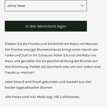
In den Warenkorb legen
Erleben Sie die Frische und Schönheit der Natur mit Maniac!
Der frischer wiesiger Blumenstrauss bringt einen Hauch von
Farbe und Duft in Ihr Zuhause. Holen Sie sich die Natur ins
Haus und genießen Sie die positive Wirkung der Blumen auf
Ihre Stimmung. Perfekt als Geschenk oder um sich selbst eine
Freude zu machen!
Jeder Strauß wird frisch gebunden und besteht aus den
besten tagesaktuellen Blumen.
Alle Preise sind inkl. MwSt zzgl. 15€ Lieferkosten.