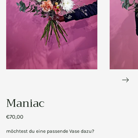
Maniac
€70,00
möchtest du eine passende Vase dazu?